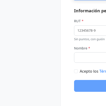
Información pe
RUT
*
Sin puntos, con guión
Nombre
*
Acepto los
Tér