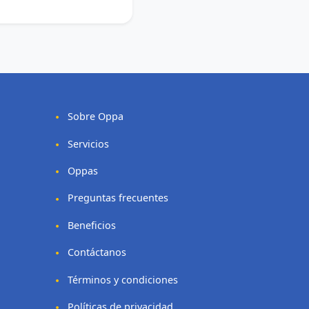
Sobre Oppa
Servicios
Oppas
Preguntas frecuentes
Beneficios
Contáctanos
Términos y condiciones
Políticas de privacidad