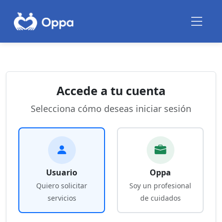
Accede a tu cuenta
Selecciona cómo deseas iniciar sesión
Usuario
Oppa
Quiero solicitar
Soy un profesional
servicios
de cuidados