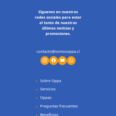
Síguenos en nuestras
redes sociales para estar
al tanto de nuestras
últimas noticias y
promociones.
contacto@somosoppa.cl
Sobre Oppa
Servicios
Oppas
Preguntas frecuentes
Beneficios