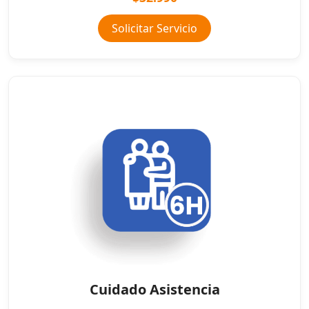
Solicitar Servicio
Cuidado Asistencia