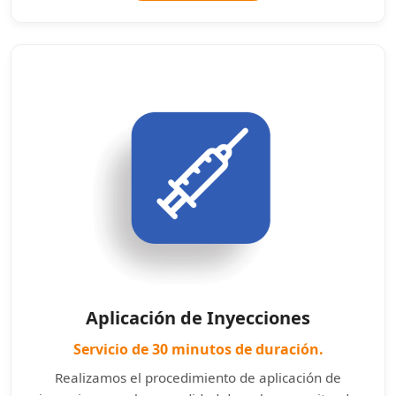
Aplicación de Inyecciones
Servicio de 30 minutos de duración.
Realizamos el procedimiento de aplicación de