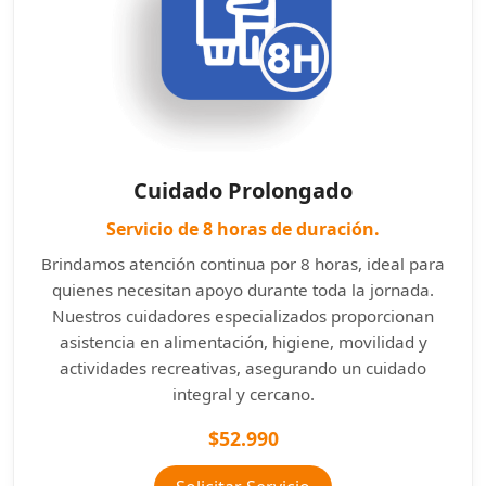
Cuidado Prolongado
Servicio de 8 horas de duración.
Brindamos atención continua por 8 horas, ideal para
quienes necesitan apoyo durante toda la jornada.
Nuestros cuidadores especializados proporcionan
asistencia en alimentación, higiene, movilidad y
actividades recreativas, asegurando un cuidado
integral y cercano.
$52.990