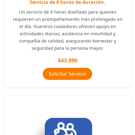
Servicio de 6 horas de duración.
Un servicio de 6 horas diseñado para quienes
requieren un acompañamiento más prolongado en
el día. Nuestros cuidadores ofrecen apoyo en
actividades diarias, asistencia en movilidad y
compañía de calidad, asegurando bienestar y
seguridad para la persona mayor.
$43.990
Solicitar Servicio