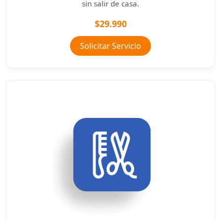
sin salir de casa.
$29.990
Solicitar Servicio