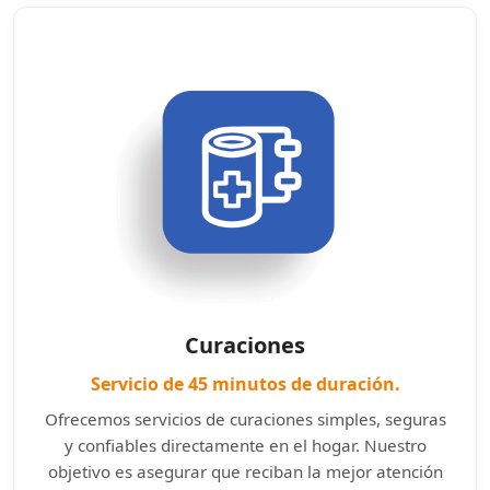
Curaciones
Servicio de 45 minutos de duración.
Ofrecemos servicios de curaciones simples, seguras
y confiables directamente en el hogar. Nuestro
objetivo es asegurar que reciban la mejor atención