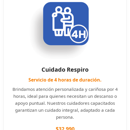
Cuidado Respiro
Servicio de 4 horas de duración.
Brindamos atención personalizada y cariñosa por 4
horas, ideal para quienes necesitan un descanso o
apoyo puntual. Nuestros cuidadores capacitados
garantizan un cuidado integral, adaptado a cada
persona.
$32.990