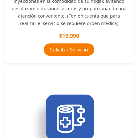
inyecciones en la comodidad de su hogar, evitando
desplazamientos innecesarios y proporcionando una
atención conveniente. (Ten en cuenta que para
realizar el servicio se requiere orden médica)
$19.990
Solicitar Servicio