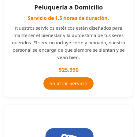
Peluquería a Domicilio
Servicio de 1.5 horas de duración.
Nuestros servicios estéticos están diseñados para
mantener el bienestar y la autoestima de tus seres
queridos. El servicio incluye corte y peinado, nuestro
personal se encarga de que siempre se sientan y se
vean bien.
$25.990
Solicitar Servicio