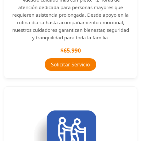
atención dedicada para personas mayores que
requieren asistencia prolongada. Desde apoyo en la
rutina diaria hasta acompañamiento emocional,
nuestros cuidadores garantizan bienestar, seguridad
y tranquilidad para toda la familia.
$65.990
Solicitar Servicio