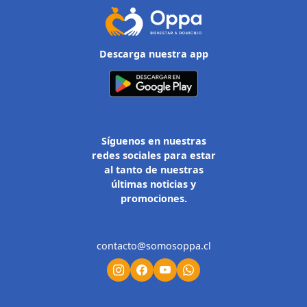
Descarga nuestra app
Síguenos en nuestras
redes sociales para estar
al tanto de nuestras
últimas noticias y
promociones.
contacto@somosoppa.cl