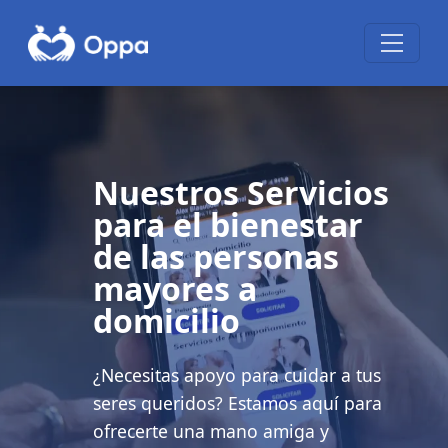
Nuestros Servicios
para el bienestar
de las personas
mayores a
domicilio
¿Necesitas apoyo para cuidar a tus
seres queridos? Estamos aquí para
ofrecerte una mano amiga y