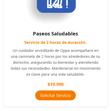
Paseos Saludables
Servicio de 2 horas de duración.
Un cuidador acreditado de Oppa acompañará en
una caminata de 2 horas por los alrededores de su
domicilio, asegurando su bienestar y atendiendo
todas sus necesidades. Mantenerse en movimiento
es clave para una vida saludable.
$19.990
Solicitar Servicio