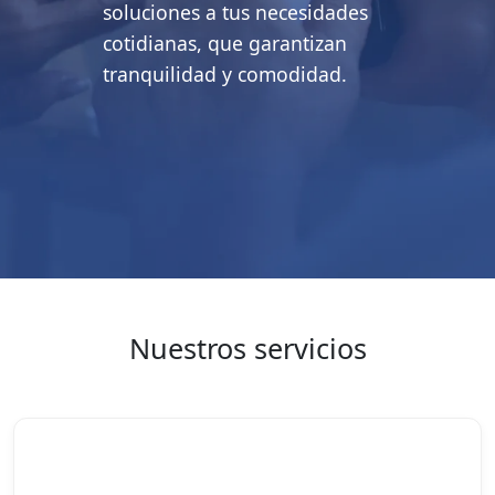
soluciones a tus necesidades
cotidianas, que garantizan
tranquilidad y comodidad.
Nuestros servicios