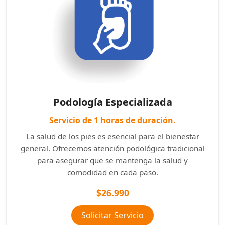
Podología Especializada
Servicio de 1 horas de duración.
La salud de los pies es esencial para el bienestar
general. Ofrecemos atención podológica tradicional
para asegurar que se mantenga la salud y
comodidad en cada paso.
$26.990
Solicitar Servicio