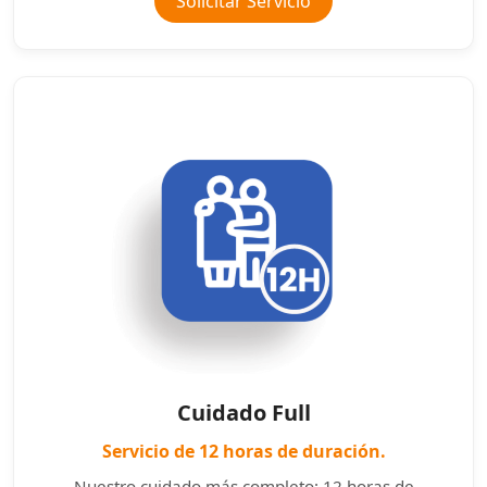
Solicitar Servicio
Cuidado Full
Servicio de 12 horas de duración.
Nuestro cuidado más completo: 12 horas de