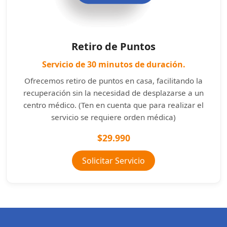
Retiro de Puntos
Servicio de 30 minutos de duración.
Ofrecemos retiro de puntos en casa, facilitando la
recuperación sin la necesidad de desplazarse a un
centro médico. (Ten en cuenta que para realizar el
servicio se requiere orden médica)
$29.990
Solicitar Servicio